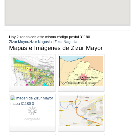
Hay 2 zonas con este mismo código postal 31180
Zizur Mayor/zizur Nagusia | Zizur Nagusia |
Mapas e Imágenes de Zizur Mayor