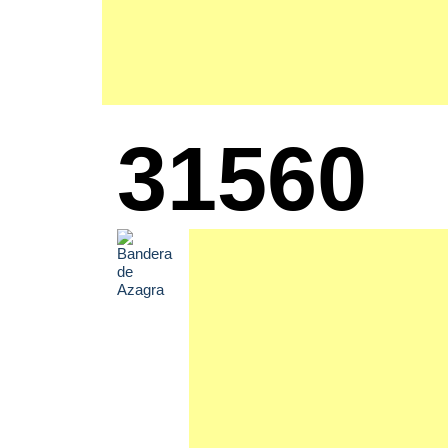
31560