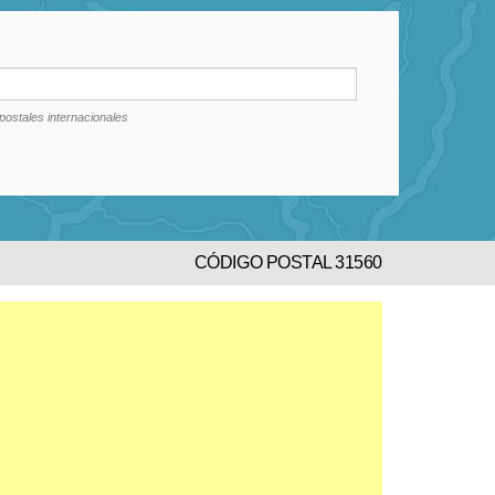
postales internacionales
CÓDIGO POSTAL 31560