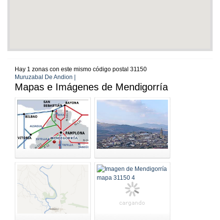
Hay 1 zonas con este mismo código postal 31150
Muruzabal De Andion |
Mapas e Imágenes de Mendigorría