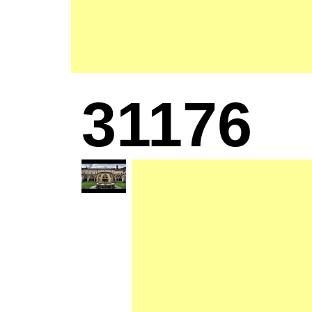
31176