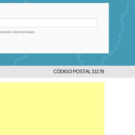
postales internacionales
CÓDIGO POSTAL 31176