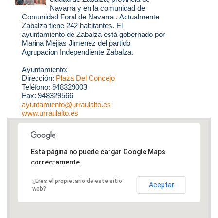
Navarra y en la comunidad de
Comunidad Foral de Navarra . Actualmente
Zabalza tiene 242 habitantes. El
ayuntamiento de Zabalza está gobernado por
Marina Mejias Jimenez del partido
Agrupacion Independiente Zabalza.
Ayuntamiento:
Dirección:
Plaza Del Concejo
Teléfono: 948329003
Fax: 948329566
ayuntamiento@urraulalto.es
www.urraulalto.es
Esta página no puede cargar Google Maps
correctamente.
¿Eres el propietario de este sitio
Aceptar
web?