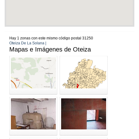
Hay 1 zonas con este mismo código postal 31250
Oteiza De La Solana |
Mapas e Imágenes de Oteiza