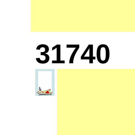
31740