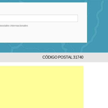
postales internacionales
CÓDIGO POSTAL 31740