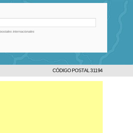
postales internacionales
CÓDIGO POSTAL 31194