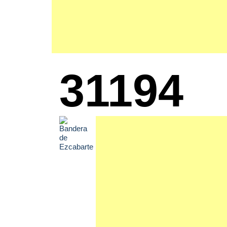
31194