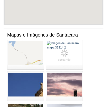
Mapas e Imágenes de Santacara