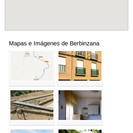
Mapas e Imágenes de Berbinzana