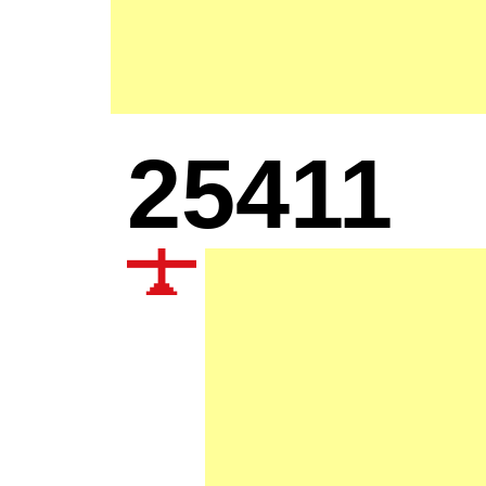
25411