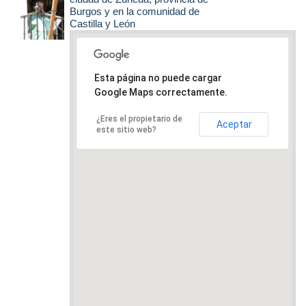
Burgos y en la comunidad de
Castilla y León
Esta página no puede cargar
Google Maps correctamente.
¿Eres el propietario de
Aceptar
este sitio web?