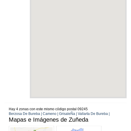
Hay 4 zonas con este mismo código postal 09245
Berzosa De Bureba | Cameno | GrisaleÑa | Vallarta De Bureba |
Mapas e Imágenes de Zuñeda