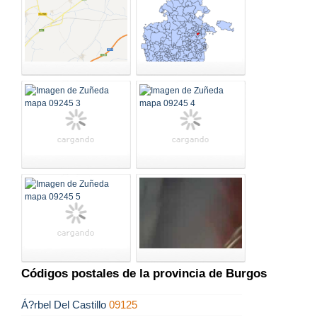
Códigos postales de la provincia de Burgos
Á?rbel Del Castillo
09125