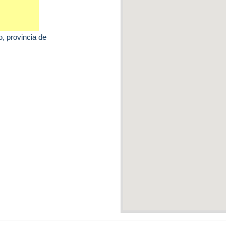
o
, provincia de