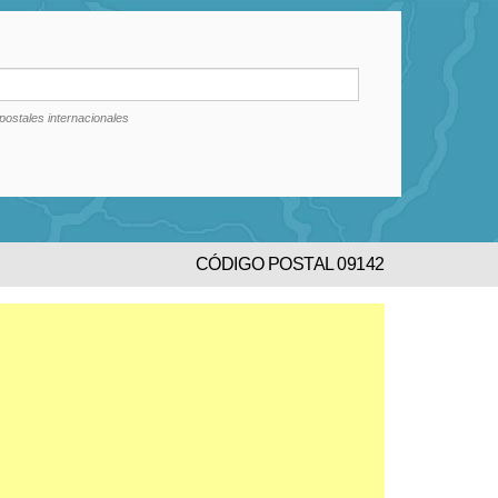
postales internacionales
CÓDIGO POSTAL 09142