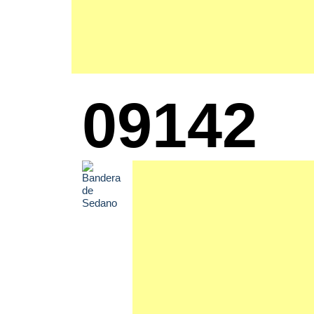
09142