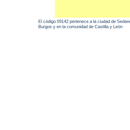
El código 09142 pertenece a la ciudad de
Sedan
Burgos y en la comunidad de Castilla y León