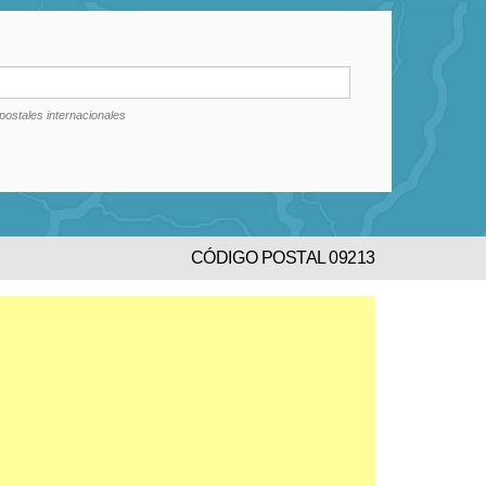
postales internacionales
CÓDIGO POSTAL 09213