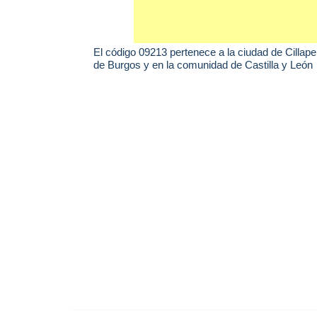
El código 09213 pertenece a la ciudad de
Cillape
de Burgos y en la comunidad de Castilla y León