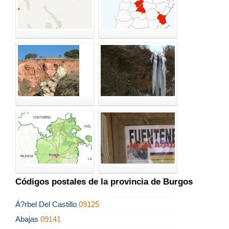
Códigos postales de la provincia de Burgos
Á?rbel Del Castillo
09125
Abajas
09141