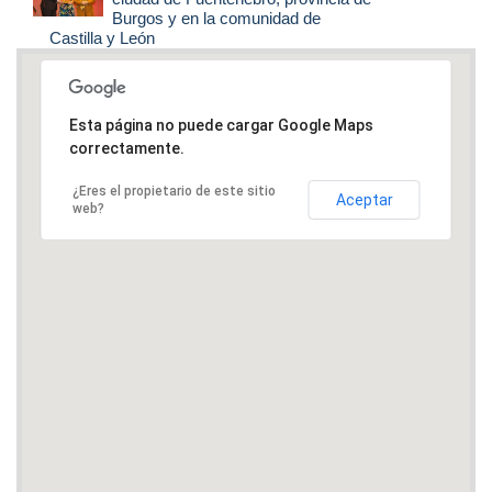
Burgos y en la comunidad de
Castilla y León
Esta página no puede cargar Google Maps
correctamente.
¿Eres el propietario de este sitio
Aceptar
web?