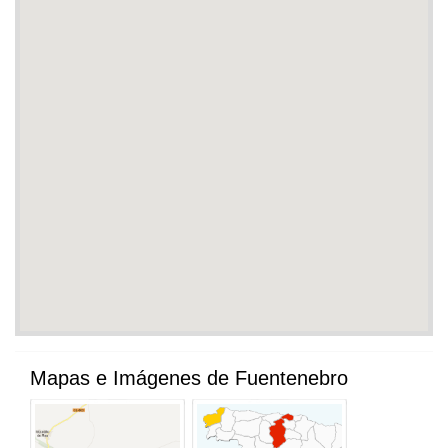
Mapas e Imágenes de Fuentenebro