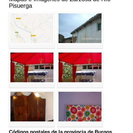
Pisuerga
Códigos postales de la provincia de Burgos