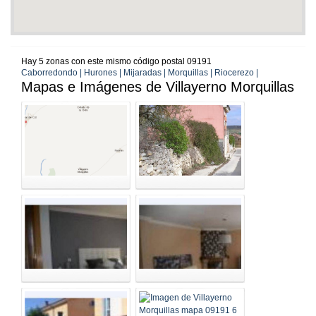
Hay 5 zonas con este mismo código postal 09191
Caborredondo | Hurones | Mijaradas | Morquillas | Riocerezo |
Mapas e Imágenes de Villayerno Morquillas