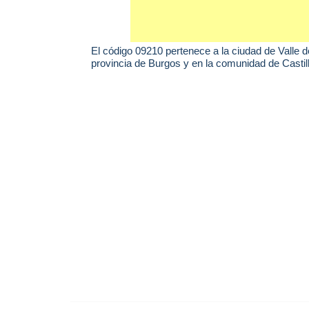
El código 09210 pertenece a la ciudad de
Valle d
provincia de Burgos y en la comunidad de Castil