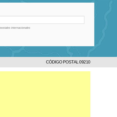
postales internacionales
CÓDIGO POSTAL 09210