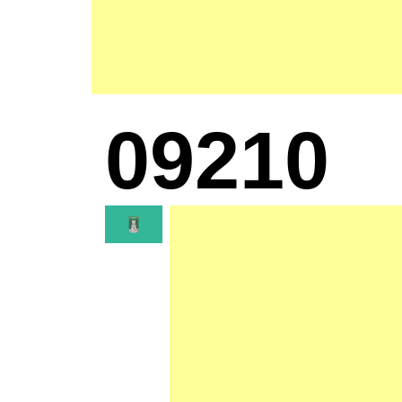
09210