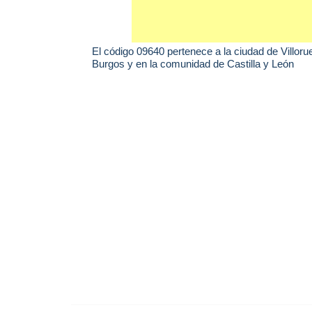
El código 09640 pertenece a la ciudad de
Villoru
Burgos y en la comunidad de Castilla y León