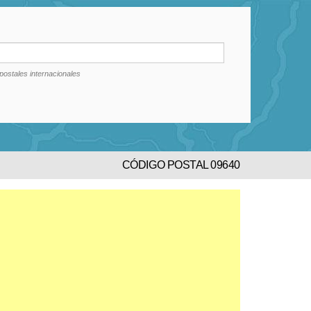
postales internacionales
CÓDIGO POSTAL 09640