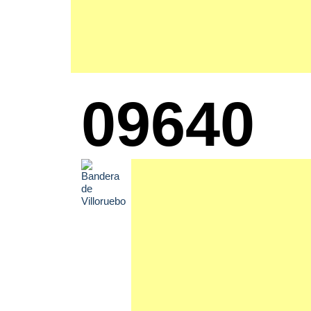
09640