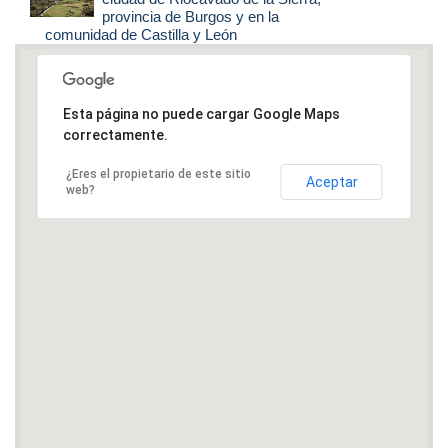
provincia de Burgos y en la
comunidad de Castilla y León
Esta página no puede cargar Google Maps
correctamente.
¿Eres el propietario de este sitio
Aceptar
web?