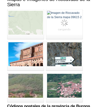
Sierra
Códigos postales de la provincia de Burgos