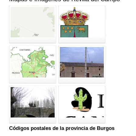
Códigos postales de la provincia de Burgos