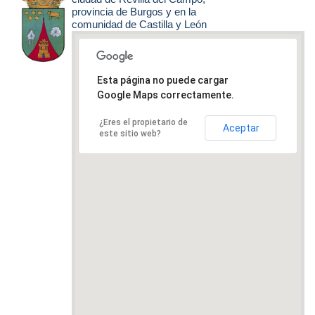
provincia de Burgos y en la
comunidad de Castilla y León
Esta página no puede cargar
Google Maps correctamente.
¿Eres el propietario de
Aceptar
este sitio web?