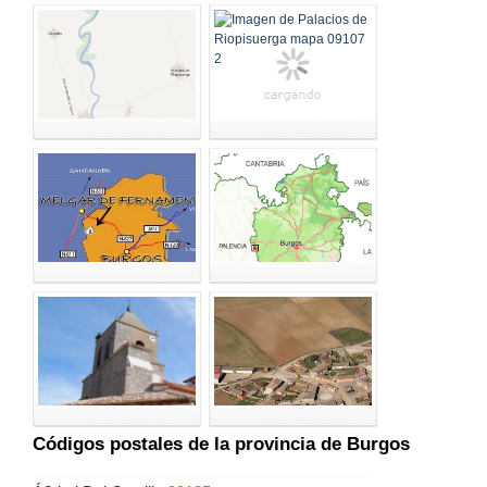
Códigos postales de la provincia de Burgos