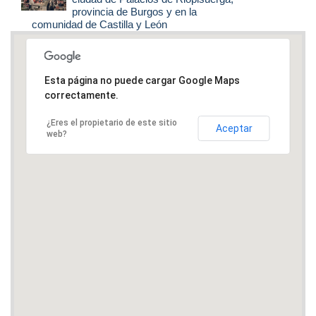
provincia de Burgos y en la
comunidad de Castilla y León
Esta página no puede cargar Google Maps
correctamente.
¿Eres el propietario de este sitio
Aceptar
web?