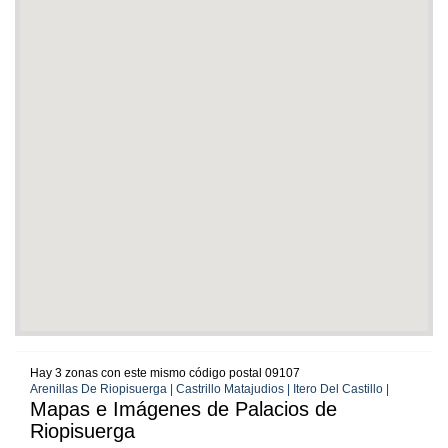
Hay 3 zonas con este mismo código postal 09107
Arenillas De Riopisuerga | Castrillo Matajudios | Itero Del Castillo |
Mapas e Imágenes de Palacios de
Riopisuerga