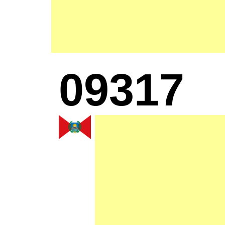
09317