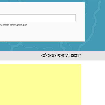
postales internacionales
CÓDIGO POSTAL 09317