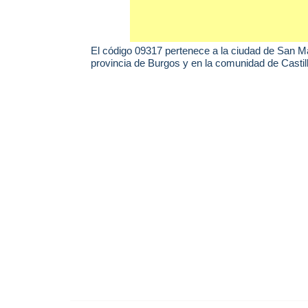
El código 09317 pertenece a la ciudad de
San Ma
provincia de Burgos y en la comunidad de Castil