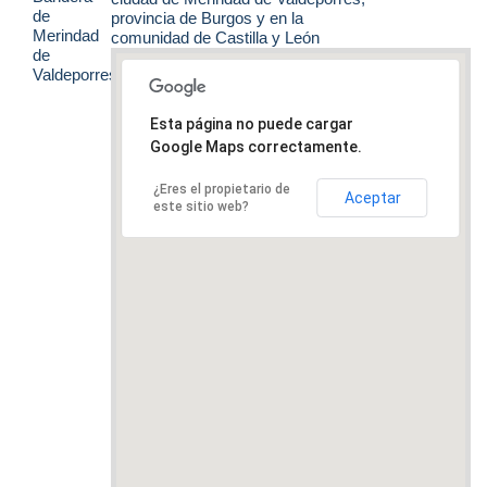
provincia de Burgos y en la
comunidad de Castilla y León
Esta página no puede cargar
Google Maps correctamente.
¿Eres el propietario de
Aceptar
este sitio web?