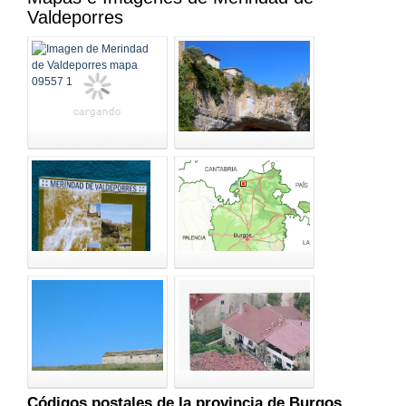
Valdeporres
Códigos postales de la provincia de Burgos