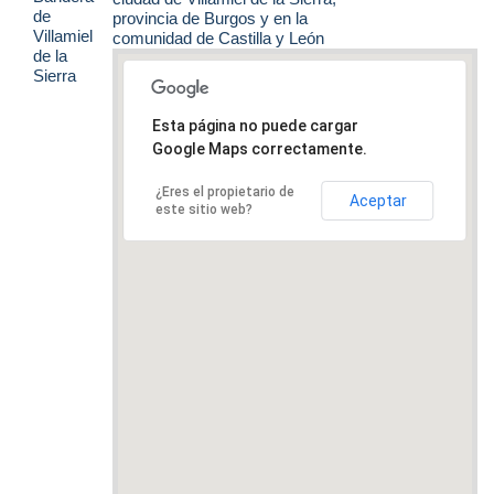
provincia de Burgos y en la
comunidad de Castilla y León
Esta página no puede cargar
Google Maps correctamente.
¿Eres el propietario de
Aceptar
este sitio web?