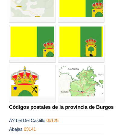
Códigos postales de la provincia de Burgos
Á?rbel Del Castillo
09125
Abajas
09141