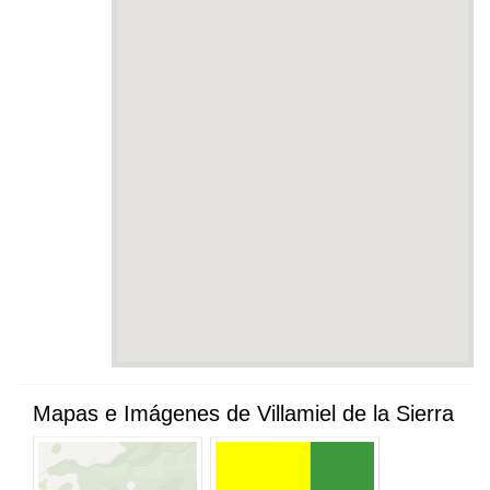
Mapas e Imágenes de Villamiel de la Sierra