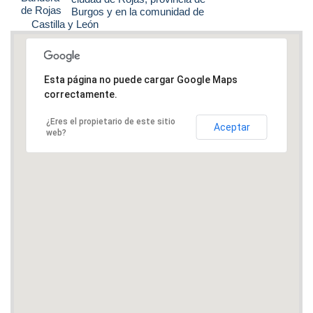
Burgos y en la comunidad de
Castilla y León
Esta página no puede cargar Google Maps
correctamente.
¿Eres el propietario de este sitio
Aceptar
web?