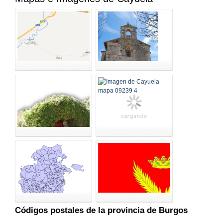
Códigos postales de la provincia de Burgos