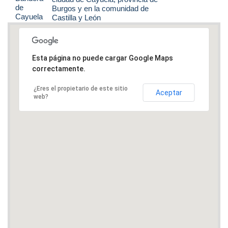
Burgos y en la comunidad de
Castilla y León
Esta página no puede cargar Google Maps
correctamente.
¿Eres el propietario de este sitio
Aceptar
web?