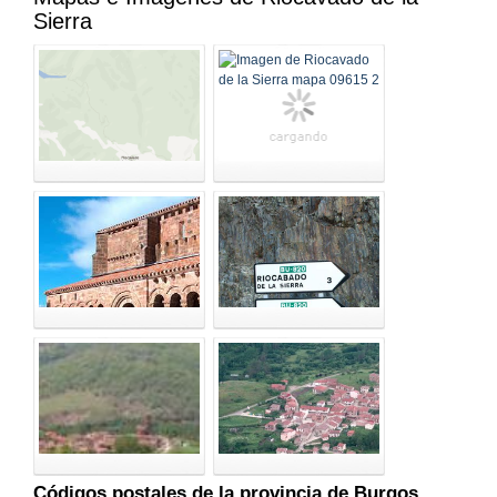
Sierra
Códigos postales de la provincia de Burgos