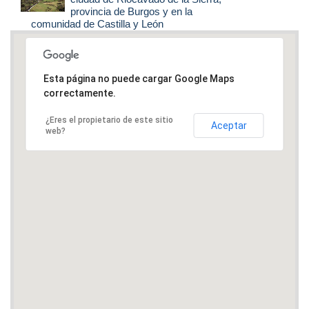
provincia de Burgos y en la
comunidad de Castilla y León
Esta página no puede cargar Google Maps
correctamente.
¿Eres el propietario de este sitio
Aceptar
web?