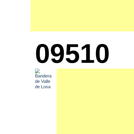
09510