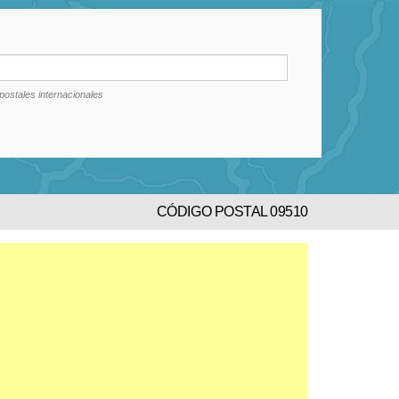
postales internacionales
CÓDIGO POSTAL 09510