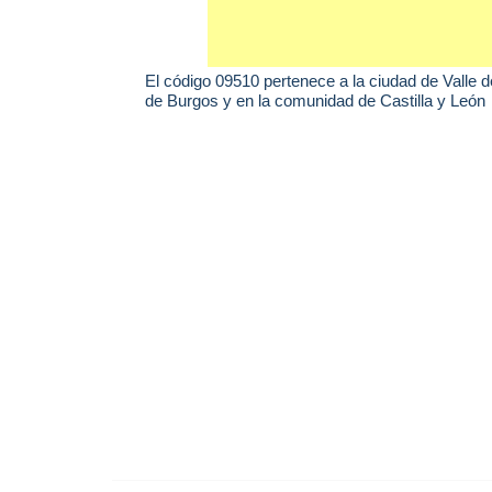
El código 09510 pertenece a la ciudad de
Valle 
de Burgos y en la comunidad de Castilla y León