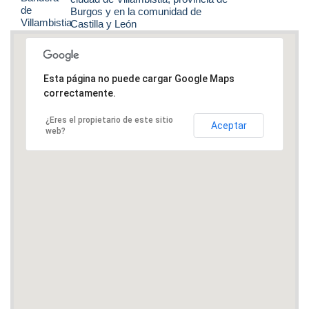
Burgos y en la comunidad de
Castilla y León
Esta página no puede cargar Google Maps
correctamente.
¿Eres el propietario de este sitio
Aceptar
web?