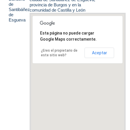
provincia de Burgos y en la
comunidad de Castilla y León
Esta página no puede cargar
Google Maps correctamente.
¿Eres el propietario de
Aceptar
este sitio web?