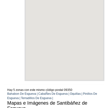
Hay 5 zonas con este mismo código postal 09350
Bahabon De Esgueva | CabaÑes De Esgueva | Oquillas | Pinillos De
Esgueva | Terradillos De Esgueva |
Mapas e Imágenes de Santibáñez de