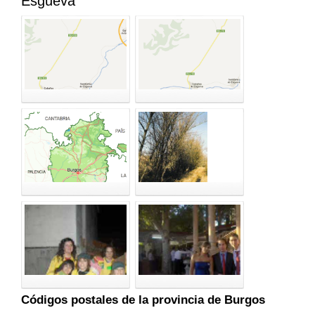
Esgueva
Códigos postales de la provincia de Burgos