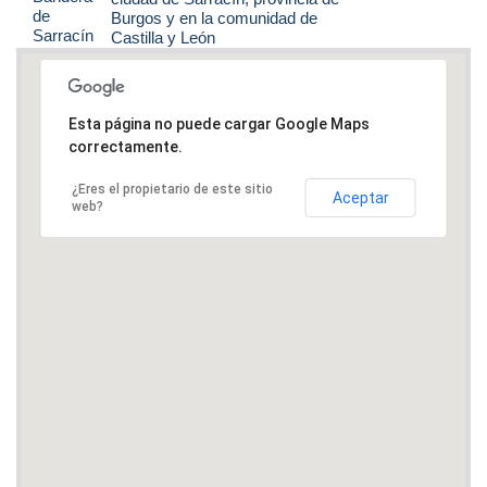
Burgos y en la comunidad de
Castilla y León
Esta página no puede cargar Google Maps
correctamente.
¿Eres el propietario de este sitio
Aceptar
web?