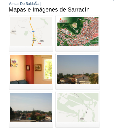
Ventas De SaldaÑa |
Mapas e Imágenes de Sarracín