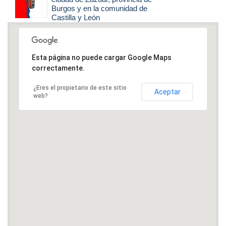
Burgos y en la comunidad de
Castilla y León
Esta página no puede cargar Google Maps
correctamente.
¿Eres el propietario de este sitio
Aceptar
web?