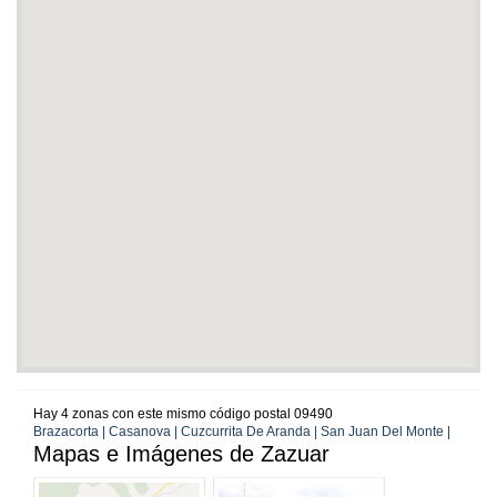
Hay 4 zonas con este mismo código postal 09490
Brazacorta | Casanova | Cuzcurrita De Aranda | San Juan Del Monte |
Mapas e Imágenes de Zazuar