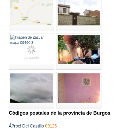
Códigos postales de la provincia de Burgos
Á?rbel Del Castillo
09125