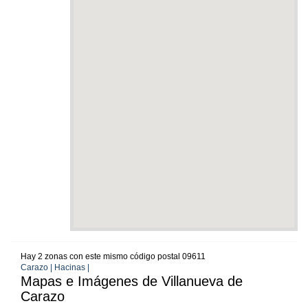
Hay 2 zonas con este mismo código postal 09611
Carazo | Hacinas |
Mapas e Imágenes de Villanueva de
Carazo