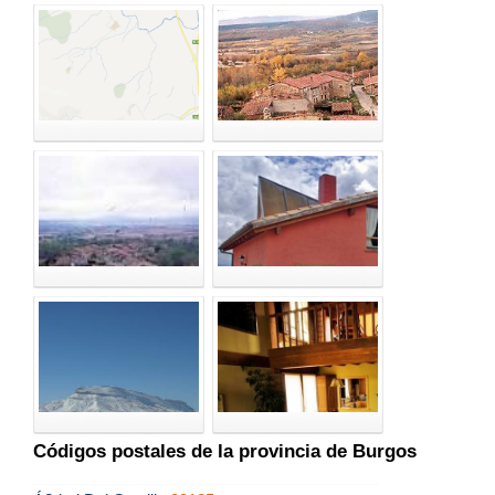
Códigos postales de la provincia de Burgos