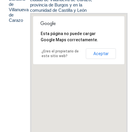
provincia de Burgos y en la
comunidad de Castilla y León
Esta página no puede cargar
Google Maps correctamente.
¿Eres el propietario de
Aceptar
este sitio web?