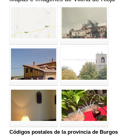
Códigos postales de la provincia de Burgos