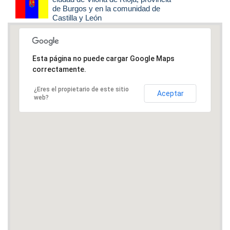
de Burgos y en la comunidad de
Castilla y León
Esta página no puede cargar Google Maps
correctamente.
¿Eres el propietario de este sitio
Aceptar
web?