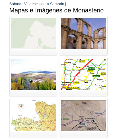
Solana | Villaescusa La Sombria |
Mapas e Imágenes de Monasterio