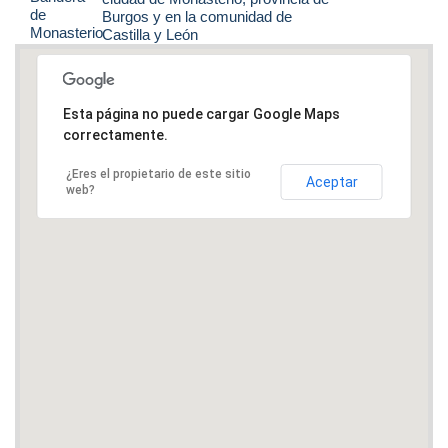
Burgos y en la comunidad de
Castilla y León
Esta página no puede cargar Google Maps
correctamente.
¿Eres el propietario de este sitio
Aceptar
web?